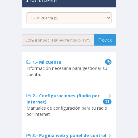
КАТЕГОРИИ
1.- Mi cuenta
5
Información necesaria para gestionar su
cuenta.
2.- Configuraciones (Radio por
internet)
11
Manuales de configuración para tu radio
por internet
3.- Pagina web y panel de control