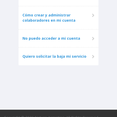
Cómo crear y administrar
colaboradores en mi cuenta
No puedo acceder a mi cuenta
Quiero solicitar la baja mi servicio