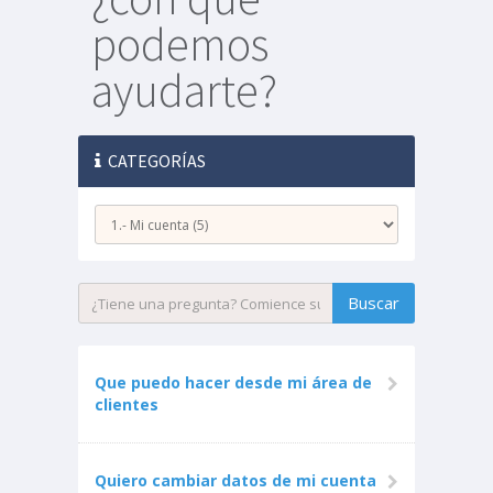
podemos
ayudarte?
CATEGORÍAS
Que puedo hacer desde mi área de
clientes
Quiero cambiar datos de mi cuenta