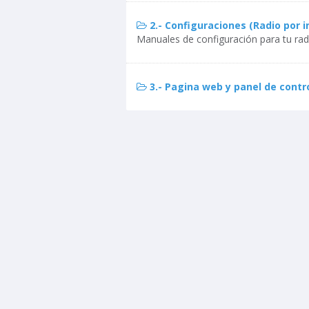
2.- Configuraciones (Radio por i
Manuales de configuración para tu radi
3.- Pagina web y panel de contr