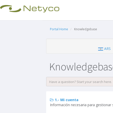
Portal Home
Knowledgebase
ARS
Knowledgebas
1.- Mi cuenta
Información necesaria para gestionar 