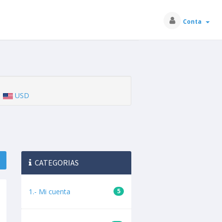
Conta
USD
CATEGORIAS
1.- Mi cuenta
5