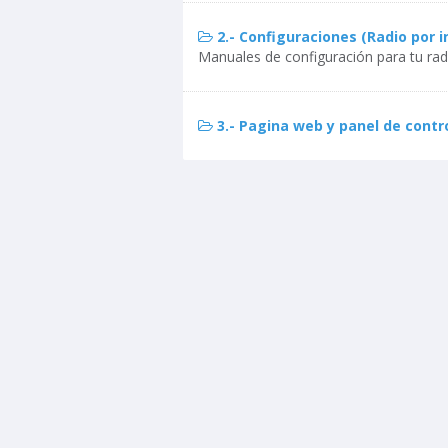
2.- Configuraciones (Radio por i
Manuales de configuración para tu radi
3.- Pagina web y panel de contr