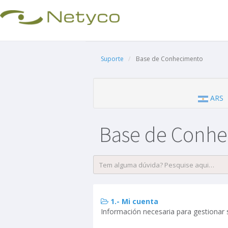
Suporte
Base de Conhecimento
ARS
Base de Conh
1.- Mi cuenta
Información necesaria para gestionar 