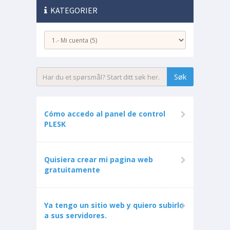
KATEGORIER
Cómo accedo al panel de control
PLESK
Quisiera crear mi pagina web
gratuitamente
Ya tengo un sitio web y quiero subirlo
a sus servidores.