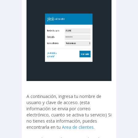
A continuación, ingresa tu nombre de
usuario y clave de acceso. (esta
información se envia por correo
electrónico, cuanto se activa tu servicio) Si
no tienes esta información, puedes
encontrarla en tu
Area de clientes
.