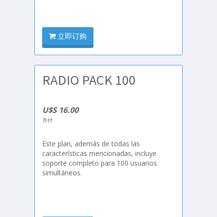
立即订购
RADIO PACK 100
U$S 16.00
月付
Este plan, además de todas las
características mencionadas, incluye
soporte completo para 100 usuarios
simultáneos.