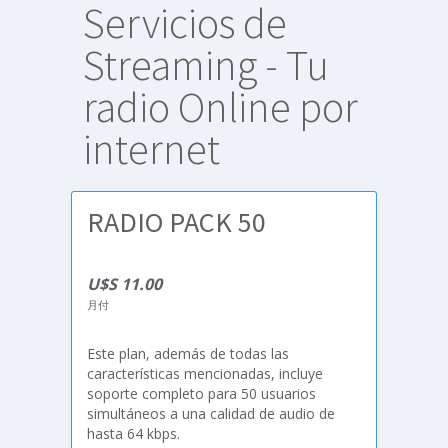
Servicios de
Streaming - Tu
radio Online por
internet
RADIO PACK 50
U$S 11.00
月付
Este plan, además de todas las
características mencionadas, incluye
soporte completo para 50 usuarios
simultáneos a una calidad de audio de
hasta 64 kbps.