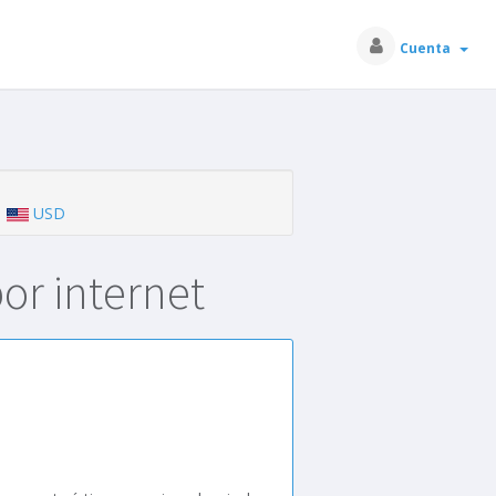
Cuenta
USD
por internet