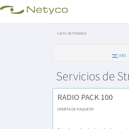
Carro de Pedidos
ARS
Servicios de St
RADIO PACK 100
OFERTA DE PAQUETE!