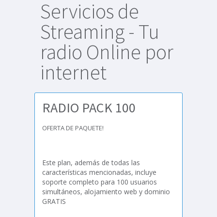
Servicios de
Streaming - Tu
radio Online por
internet
RADIO PACK 100
OFERTA DE PAQUETE!
Este plan, además de todas las
características mencionadas, incluye
soporte completo para 100 usuarios
simultáneos, alojamiento web y dominio
GRATIS