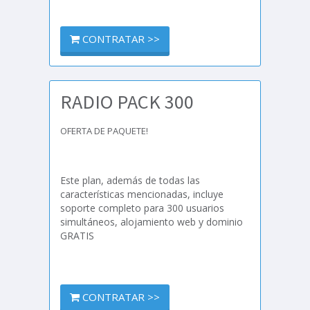
CONTRATAR >>
RADIO PACK 300
OFERTA DE PAQUETE!
Este plan, además de todas las
características mencionadas, incluye
soporte completo para 300 usuarios
simultáneos, alojamiento web y dominio
GRATIS
CONTRATAR >>