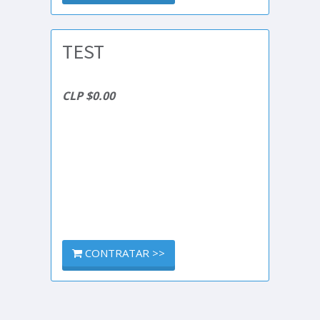
TEST
CLP $0.00
CONTRATAR >>