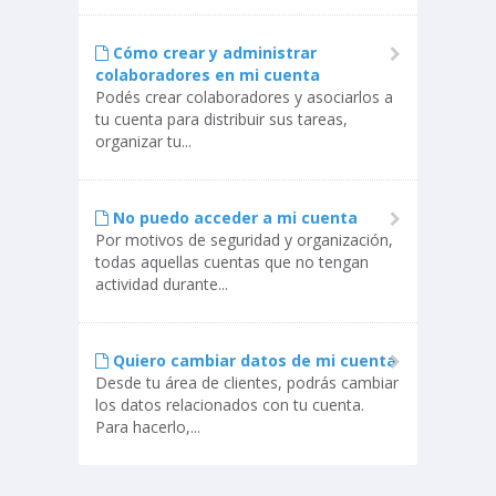
Cómo crear y administrar
colaboradores en mi cuenta
Podés crear colaboradores y asociarlos a
tu cuenta para distribuir sus tareas,
organizar tu...
No puedo acceder a mi cuenta
Por motivos de seguridad y organización,
todas aquellas cuentas que no tengan
actividad durante...
Quiero cambiar datos de mi cuenta
Desde tu área de clientes, podrás cambiar
los datos relacionados con tu cuenta.
Para hacerlo,...