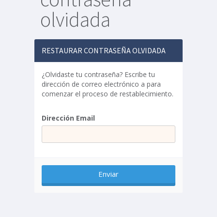
olvidada
RESTAURAR CONTRASEÑA OLVIDADA
¿Olvidaste tu contraseña? Escribe tu
dirección de correo electrónico a para
comenzar el proceso de restablecimiento.
Dirección Email