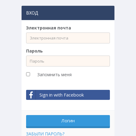
ВХОД
Электронная почта
Пароль
Запомнить меня
Sign in with Facebook
ЗАБЫЛИ ПАРОЛЬ?