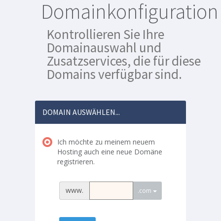
Domainkonfiguration
Kontrollieren Sie Ihre
Domainauswahl und
Zusatzservices, die für diese
Domains verfügbar sind.
DOMAIN AUSWÄHLEN...
Ich möchte zu meinem neuem
Hosting auch eine neue Domäne
registrieren.
www.
.com