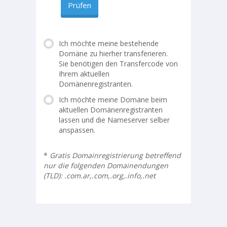
Prüfen
Ich möchte meine bestehende
Domäne zu hierher transferieren.
Sie benötigen den Transfercode von
Ihrem aktuellen
Domänenregistranten.
Ich möchte meine Domäne beim
aktuellen Domänenregistranten
lassen und die Nameserver selber
anspassen.
*
Gratis Domainregistrierung betreffend
nur die folgenden Domainendungen
(TLD): .com.ar,.com,.org,.info,.net