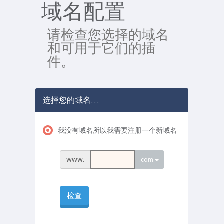
域名配置
请检查您选择的域名
和可用于它们的插
件。
选择您的域名…
我没有域名所以我需要注册一个新域名
www.
.com
检查