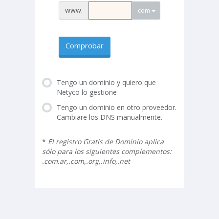
www.
.com
Comprobar
Tengo un dominio y quiero que
Netyco lo gestione
Tengo un dominio en otro proveedor.
Cambiare los DNS manualmente.
*
El registro Gratis de Dominio aplica
sólo para los siguientes complementos:
.com.ar,.com,.org,.info,.net