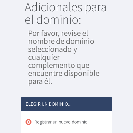
Adicionales para
el dominio:
Por favor, revise el
nombre de dominio
seleccionado y
cualquier
complemento que
encuentre disponible
para él.
ELEGIR UN DOMINIO...
Registrar un nuevo dominio