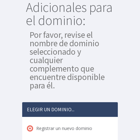
Adicionales para
el dominio:
Por favor, revise el
nombre de dominio
seleccionado y
cualquier
complemento que
encuentre disponible
para él.
ELEGIR UN DOMINIO...
Registrar un nuevo dominio