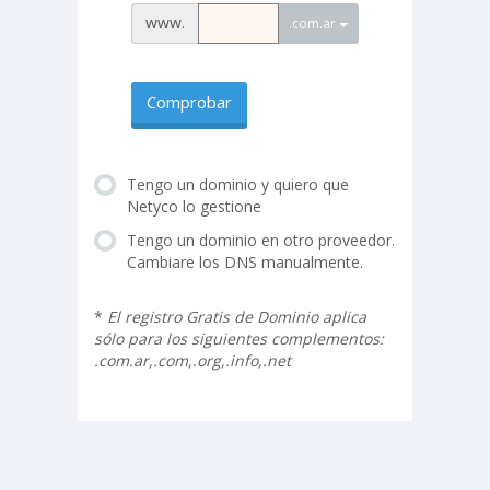
www.
.com.ar
Comprobar
Tengo un dominio y quiero que
Netyco lo gestione
Tengo un dominio en otro proveedor.
Cambiare los DNS manualmente.
*
El registro Gratis de Dominio aplica
sólo para los siguientes complementos:
.com.ar,.com,.org,.info,.net