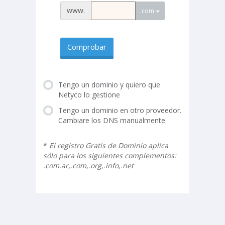
www.
.com
Comprobar
Tengo un dominio y quiero que
Netyco lo gestione
Tengo un dominio en otro proveedor.
Cambiare los DNS manualmente.
*
El registro Gratis de Dominio aplica
sólo para los siguientes complementos:
.com.ar,.com,.org,.info,.net