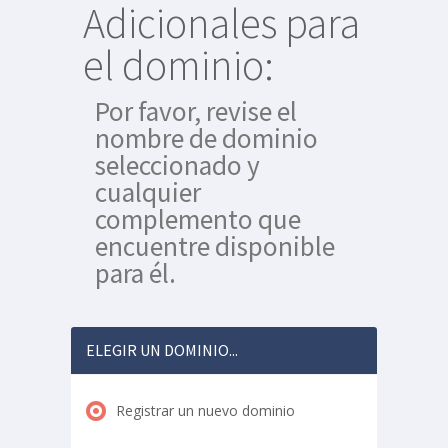
Adicionales para
el dominio:
Por favor, revise el
nombre de dominio
seleccionado y
cualquier
complemento que
encuentre disponible
para él.
ELEGIR UN DOMINIO...
Registrar un nuevo dominio